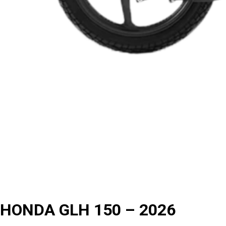
HONDA GLH 150 – 2026