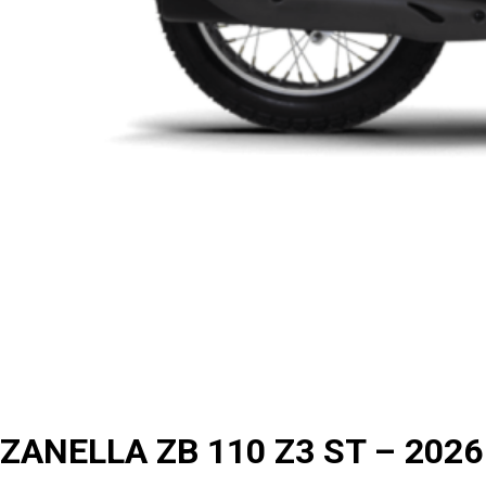
ZANELLA ZB 110 Z3 ST – 2026