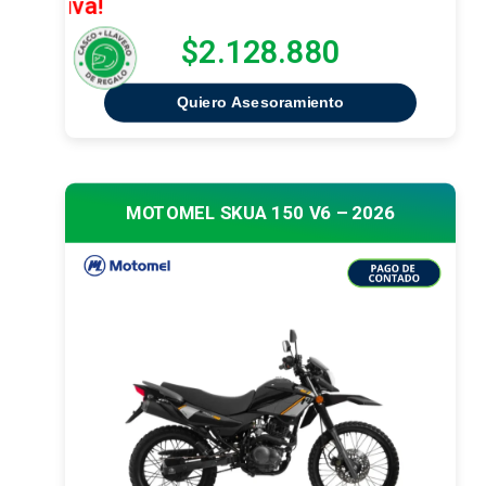
¡Oferta Ex
$2.128.880
Quiero Asesoramiento
MOTOMEL SKUA 150 V6 – 2026