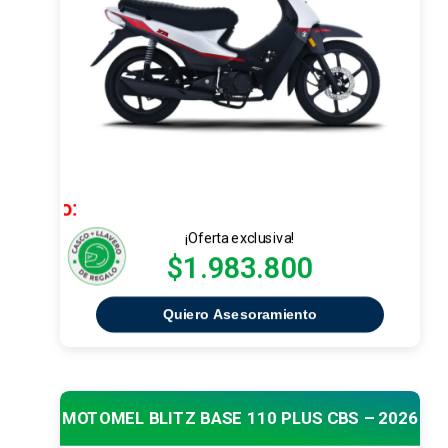
Precio Conta
¡Oferta exclusiva!
$1.983.800
Quiero Asesoramiento
MOTOMEL BLITZ BASE 110 PLUS CBS – 2026