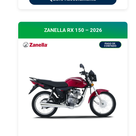
ZANELLA RX 150 – 2026