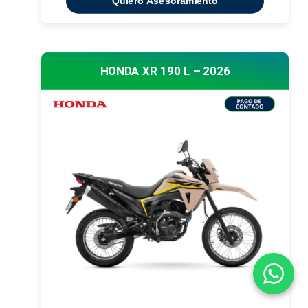
Quiero Asesoramiento
HONDA XR 190 L – 2026