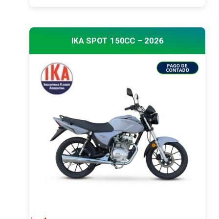
IKA SPOT 150CC – 2026