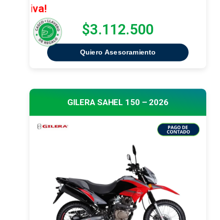
¡Oferta Ex
$3.112.500
Quiero Asesoramiento
GILERA SAHEL 150 – 2026