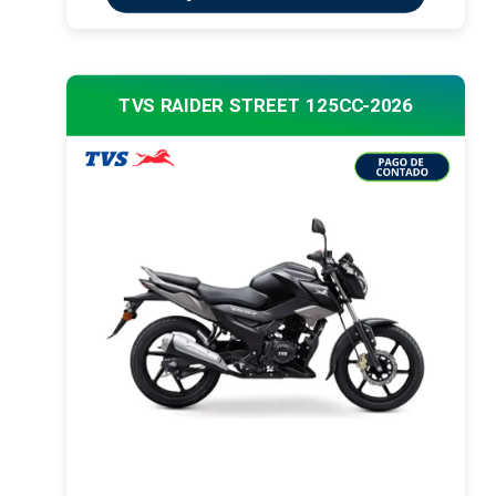
TVS RAIDER STREET 125CC-2026