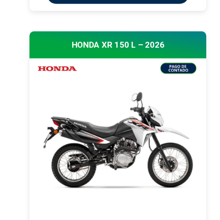
HONDA XR 150 L – 2026