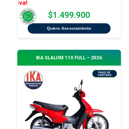
¡Oferta Ex
$1.499.900
Quiero Asesoramiento
IKA SLALOM 110 FULL – 2026