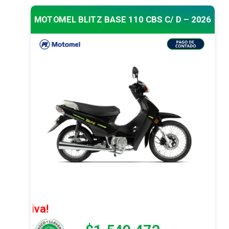
MOTOMEL BLITZ BASE 110 CBS C/ D – 2026
¡Oferta Ex