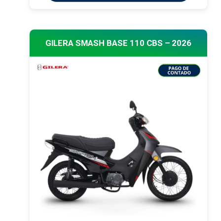
GILERA SMASH BASE 110 CBS – 2026